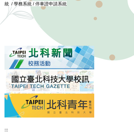
統 /
學務系統 /
停車證申請系統
:::