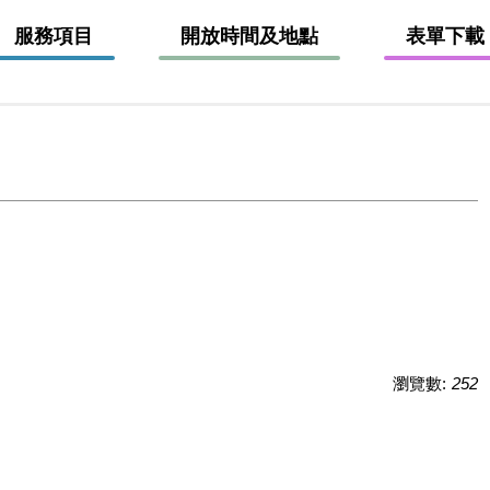
服務項目
開放時間及地點
表單下載
瀏覽數:
252