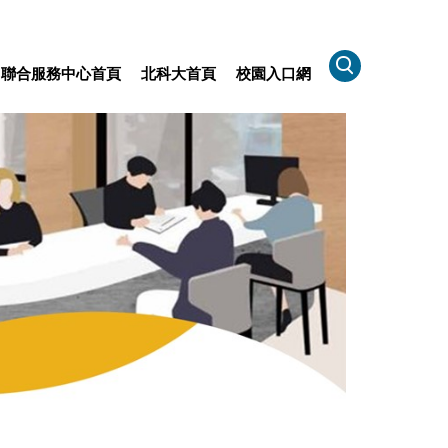
聯合服務中心首頁
北科大首頁
校園入口網