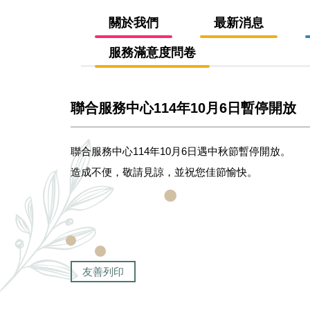
關於我們
最新消息
服務滿意度問卷
聯合服務中心114年10月6日暫停開放
聯合服務中心114年10月6日遇中秋節暫停開放。
造成不便，敬請見諒，並祝您佳節愉快。
友善列印