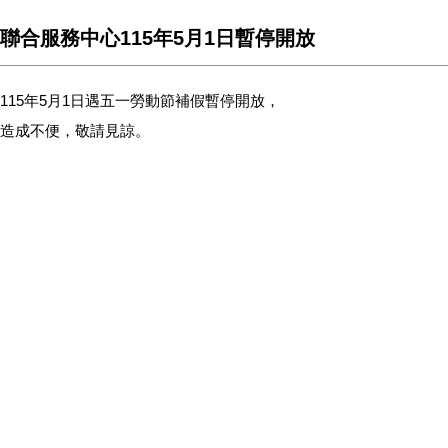
聯合服務中心115年5月1日暫停開放
115年5月1日遇五一勞動節補假暫停開放，
造成不便，敬請見諒。